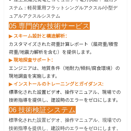
ステム：軽荷重用フラットシングルアクスル/小型デ
ュアルアクスルシステム
05 専門的な技術サービス
スキーム設計と構造解析：
▶
カスタマイズされた荷重計算レポート（風荷重/積雪
荷重/地震力解析を含む）を提供します。
現地探査サポート：
▶
エンジニアは、地質条件（地耐力/傾斜/腐食環境）の
現地調査を実施します。
インストールのトレーニングとガイダンス:
▶
標準化された設置ビデオ、操作マニュアル、現場での
技術指導を提供し、建設時のエラーをゼロにします。
06 技術検証システム
標準化された設置ビデオ、操作マニュアル、現場での
技術指導を提供し、建設時のエラーをゼロにします。