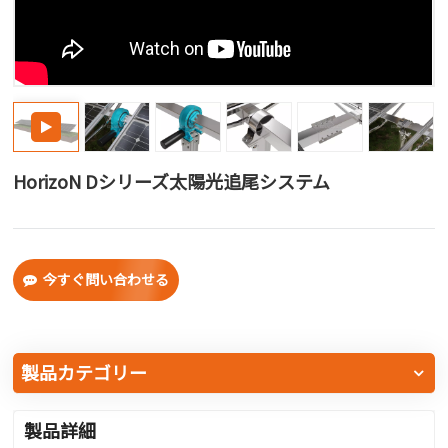
한국어
بالعربية
Horizo​​n Dシリーズ太陽光追尾システム
今すぐ問い合わせる
製品カテゴリー
製品詳細