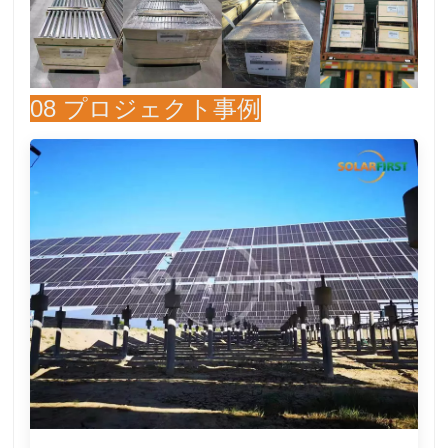
08 プロジェクト事例