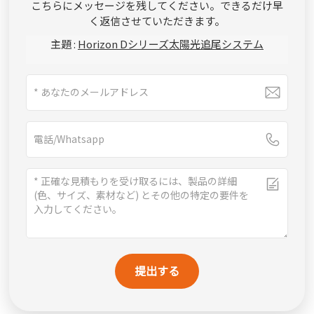
こちらにメッセージを残してください。できるだけ早
く返信させていただきます。
主題 :
Horizo​​n Dシリーズ太陽光追尾システム
提出する