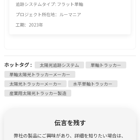
追跡システムタイプ: フラット単軸
プロジェクト所在地：ルーマニア
工期：2023年
ホットタグ :
太陽光追跡システム
単軸トラッカー
単軸太陽光トラッカーメーカー
太陽光トラッカーメーカー
水平単軸トラッカー
産業用太陽光トラッカー製造
伝言を残す
弊社の製品にご興味があり、詳細を知りたい場合は、