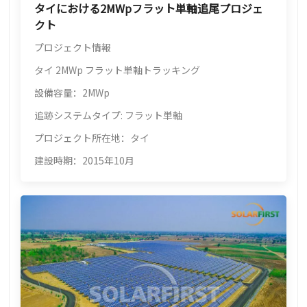
タイにおける2MWpフラット単軸追尾プロジェ
クト
プロジェクト情報
タイ 2MWp フラット単軸トラッキング
設備容量：2MWp
追跡システムタイプ: フラット単軸
プロジェクト所在地：タイ
建設時期：2015年10月