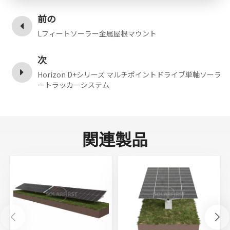
前の
Lフィートソーラー金属屋根マウント
次
Horizo​​n D+シリーズ マルチポイントドライブ単軸ソーラ
ートラッカーシステム
関連製品