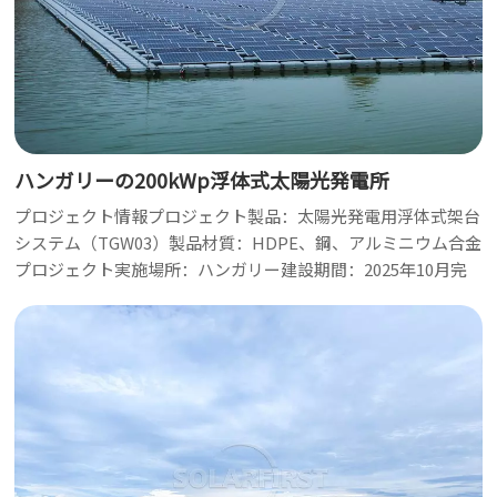
ハンガリーの200kWp浮体式太陽光発電所
プロジェクト情報プロジェクト製品：太陽光発電用浮体式架台
システム（TGW03）製品材質：HDPE、鋼、アルミニウム合金
プロジェクト実施場所：ハンガリー建設期間：2025年10月完
成予定時期：2025年11月