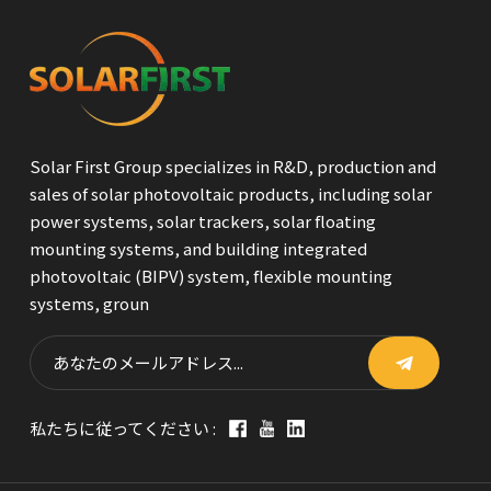
Solar First Group specializes in R&D, production and
sales of solar photovoltaic products, including solar
power systems, solar trackers, solar floating
mounting systems, and building integrated
photovoltaic (BIPV) system, flexible mounting
systems, groun
私たちに従ってください :