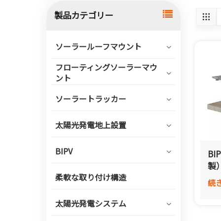
製品カテゴリー
ソーラールーフマウント
フローティングソーラーマウ
ント
ソーラートラッカー
太陽光発電地上設置
BIPV
B
製
柔軟な取り付け構造
続
太陽光発電システム