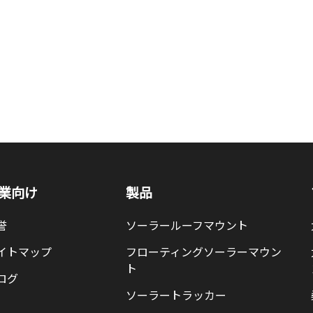
業向け
製品
誉
ソーラールーフマウント
イトマップ
フローティングソーラーマウン
ト
ログ
ソーラートラッカー