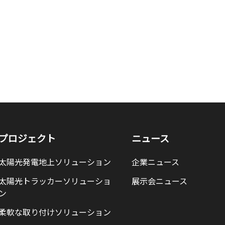
プロジェクト
ニュース
太陽光発電地上ソリューション
企業ニュース
太陽光トラッカーソリューショ
展示会ニュース
ン
柔軟な取り付けソリューション