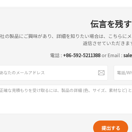
伝言を残す
弊社の製品にご興味があり、詳細を知りたい場合は、こちらにメ
返信させていただきま
電話 :
+86-592-5211388
or Email :
sal
提出する