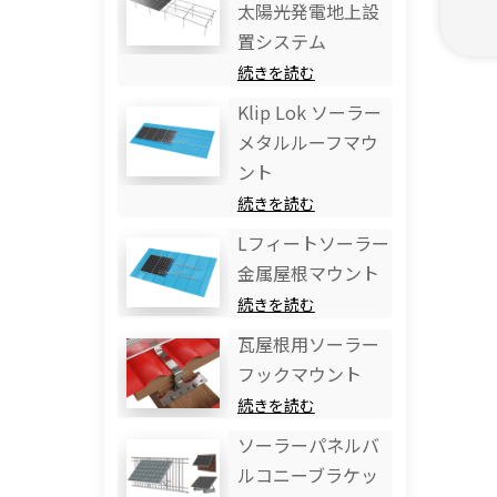
太陽光発電地上設
置システム
続きを読む
Klip Lok ソーラー
メタルルーフマウ
ント
続きを読む
Lフィートソーラー
金属屋根マウント
続きを読む
瓦屋根用ソーラー
フックマウント
続きを読む
ソーラーパネルバ
ルコニーブラケッ