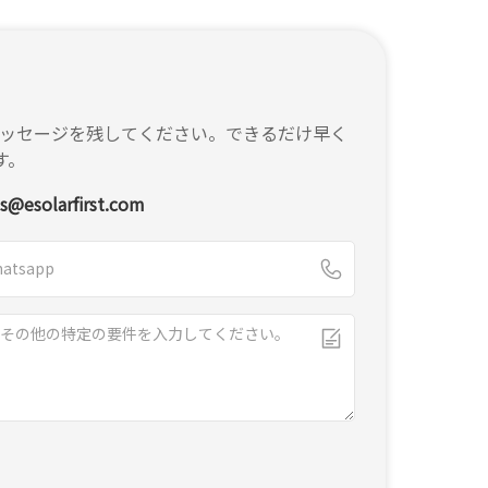
ッセージを残してください。できるだけ早く
す。
es@esolarfirst.com