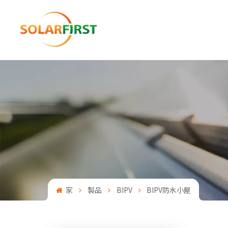
家
製品
BIPV
BIPV防水小屋