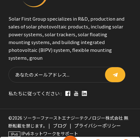
Solar First Group specializes in R&D, production and
sales of solar photovoltaic products, including solar
power systems, solar trackers, solar floating
mounting systems, and building integrated
photovoltaic (BIPV) system, flexible mounting
systems, groun
私たちに従ってください :
©2026 ソーラーファーストエナジーテクノロジー株式会社 無
ブログ
プライバシーポリシー
断転載を禁じます。 |
|
IPv6ネットワークをサポート