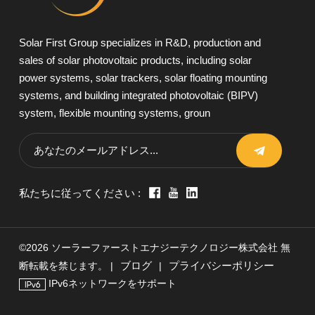
Solar First Group specializes in R&D, production and
sales of solar photovoltaic products, including solar
power systems, solar trackers, solar floating mounting
systems, and building integrated photovoltaic (BIPV)
system, flexible mounting systems, groun
私たちに従ってください :
©2026 ソーラーファーストエナジーテクノロジー株式会社 無
ブログ
プライバシーポリシー
断転載を禁じます。 |
|
IPv6ネットワークをサポート