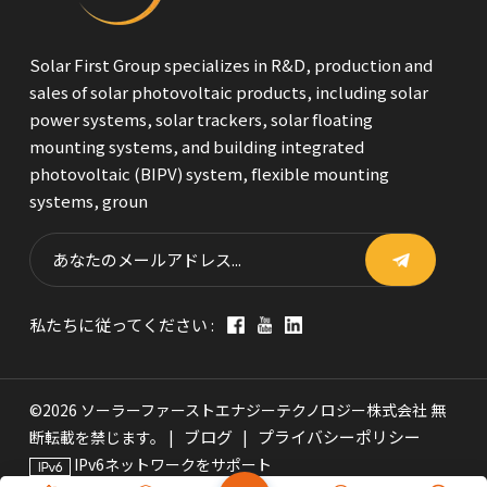
Solar First Group specializes in R&D, production and
sales of solar photovoltaic products, including solar
power systems, solar trackers, solar floating
mounting systems, and building integrated
photovoltaic (BIPV) system, flexible mounting
systems, groun
私たちに従ってください :
©2026 ソーラーファーストエナジーテクノロジー株式会社 無
ブログ
プライバシーポリシー
断転載を禁じます。 |
|
IPv6ネットワークをサポート