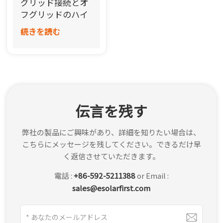
グリッド接続とオ
한국어
フグリッドのハイ
ブリッドシステム
続きを読む
بالعربية
伝言を残す
弊社の製品にご興味があり、詳細を知りたい場合は、
こちらにメッセージを残してください。できるだけ早
く返信させていただきます。
電話 :
+86-592-5211388
or Email :
sales@esolarfirst.com