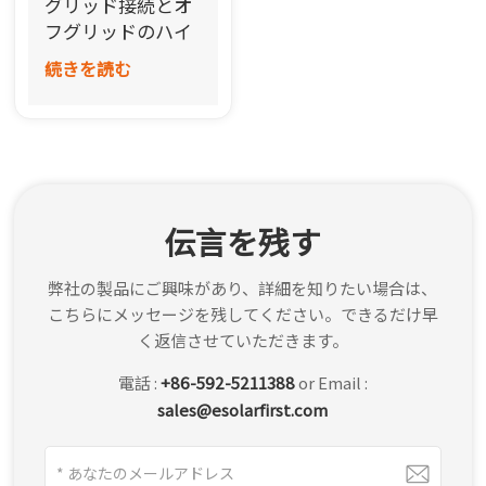
グリッド接続とオ
한국어
フグリッドのハイ
ブリッドシステム
続きを読む
بالعربية
伝言を残す
弊社の製品にご興味があり、詳細を知りたい場合は、
こちらにメッセージを残してください。できるだけ早
く返信させていただきます。
電話 :
+86-592-5211388
or Email :
sales@esolarfirst.com