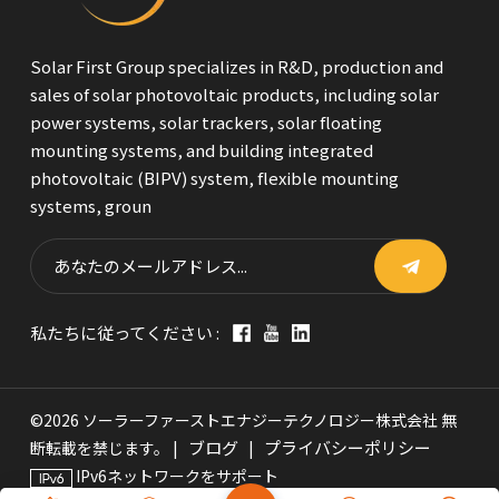
Solar First Group specializes in R&D, production and
sales of solar photovoltaic products, including solar
power systems, solar trackers, solar floating
mounting systems, and building integrated
photovoltaic (BIPV) system, flexible mounting
systems, groun
私たちに従ってください :
©2026 ソーラーファーストエナジーテクノロジー株式会社 無
ブログ
プライバシーポリシー
断転載を禁じます。 |
|
IPv6ネットワークをサポート