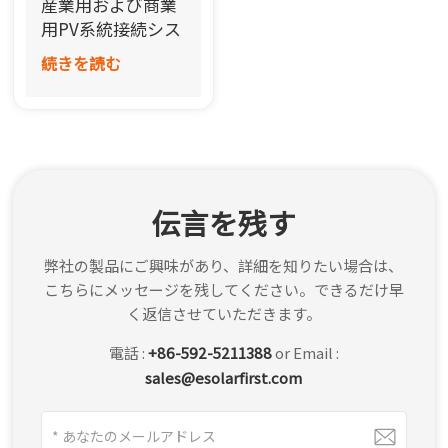
産業用および商業
한국어
用PV系統接続シス
テム
続きを読む
بالعربية
伝言を残す
弊社の製品にご興味があり、詳細を知りたい場合は、
こちらにメッセージを残してください。できるだけ早
く返信させていただきます。
電話 :
+86-592-5211388
or Email :
sales@esolarfirst.com