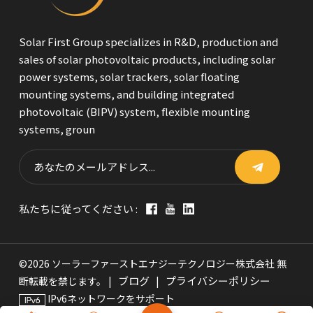
Solar First Group specializes in R&D, production and
sales of solar photovoltaic products, including solar
power systems, solar trackers, solar floating
mounting systems, and building integrated
photovoltaic (BIPV) system, flexible mounting
systems, groun
私たちに従ってください :
©2026 ソーラーファーストエナジーテクノロジー株式会社 無
ブログ
プライバシーポリシー
断転載を禁じます。 |
|
IPv6ネットワークをサポート