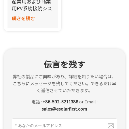
産業用および商業
한국어
用PV系統接続シス
テム
続きを読む
بالعربية
伝言を残す
弊社の製品にご興味があり、詳細を知りたい場合は、
こちらにメッセージを残してください。できるだけ早
く返信させていただきます。
電話 :
+86-592-5211388
or Email :
sales@esolarfirst.com