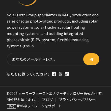
Solar First Group specializes in R&D, production and
sales of solar photovoltaic products, including solar
power systems, solar trackers, solar floating
mounting systems, and building integrated
photovoltaic (BIPV) system, flexible mounting
systems, groun
私たちに従ってください :
©2026 ソーラーファーストエナジーテクノロジー株式会社 無
ブログ
プライバシーポリシー
断転載を禁じます。 |
|
IPv6ネットワークをサポート