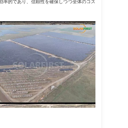
は効率的であり、信頼性を確保しつつ全体のコス