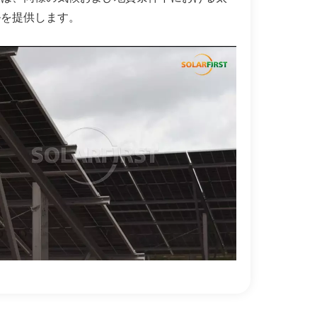
ルを提供します。