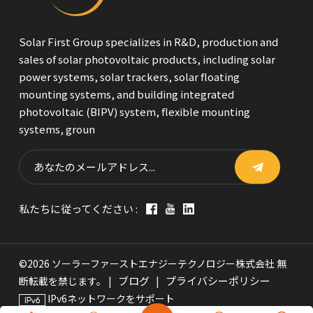
Solar First Group specializes in R&D, production and
sales of solar photovoltaic products, including solar
power systems, solar trackers, solar floating
mounting systems, and building integrated
photovoltaic (BIPV) system, flexible mounting
systems, groun
私たちに従ってください :
©2026 ソーラーファーストエナジーテクノロジー株式会社 無
ブログ
プライバシーポリシー
断転載を禁じます。 |
|
IPv6ネットワークをサポート