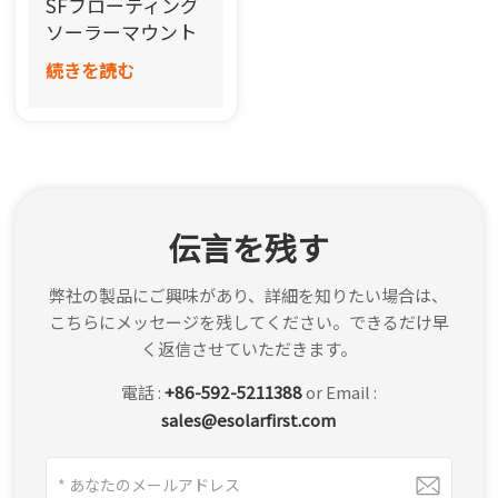
SFフローティング
한국어
ソーラーマウント
システム
続きを読む
بالعربية
（TGW03）
伝言を残す
弊社の製品にご興味があり、詳細を知りたい場合は、
こちらにメッセージを残してください。できるだけ早
く返信させていただきます。
電話 :
+86-592-5211388
or Email :
sales@esolarfirst.com