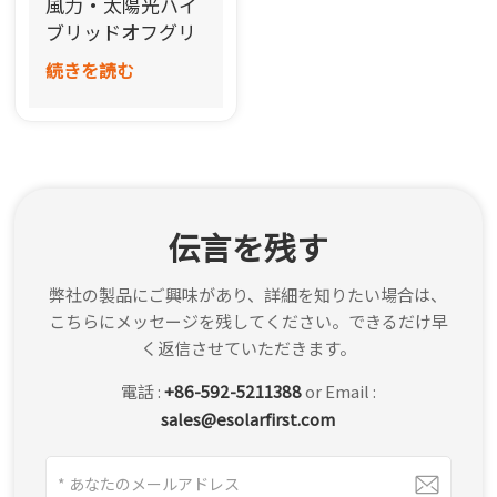
風力・太陽光ハイ
한국어
ブリッドオフグリ
ッドシステム
続きを読む
بالعربية
伝言を残す
弊社の製品にご興味があり、詳細を知りたい場合は、
こちらにメッセージを残してください。できるだけ早
く返信させていただきます。
電話 :
+86-592-5211388
or Email :
sales@esolarfirst.com