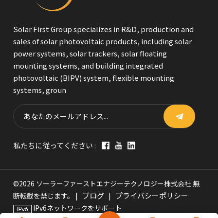
Solar First Group specializes in R&D, production and
sales of solar photovoltaic products, including solar
power systems, solar trackers, solar floating
mounting systems, and building integrated
photovoltaic (BIPV) system, flexible mounting
systems, groun
私たちに従ってください :
©2026 ソーラーファーストエナジーテクノロジー株式会社 無
ブログ
プライバシーポリシー
断転載を禁じます。 |
|
IPv6ネットワークをサポート