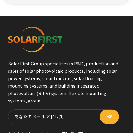
Solar First Group specializes in R&D, production and
sales of solar photovoltaic products, including solar
power systems, solar trackers, solar floating
mounting systems, and building integrated
photovoltaic (BIPV) system, flexible mounting
systems, groun