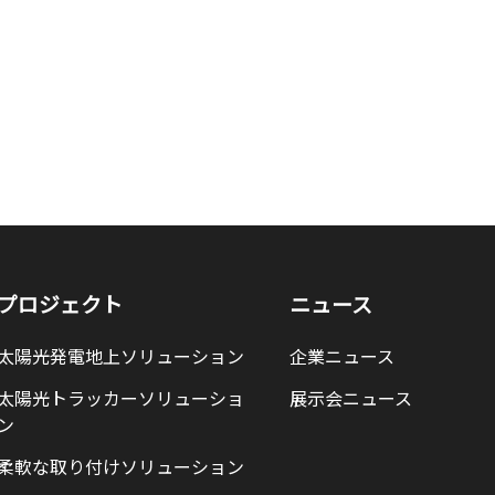
プロジェクト
ニュース
太陽光発電地上ソリューション
企業ニュース
太陽光トラッカーソリューショ
展示会ニュース
ン
柔軟な取り付けソリューション