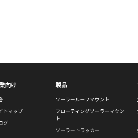
業向け
製品
誉
ソーラールーフマウント
イトマップ
フローティングソーラーマウン
ト
ログ
ソーラートラッカー