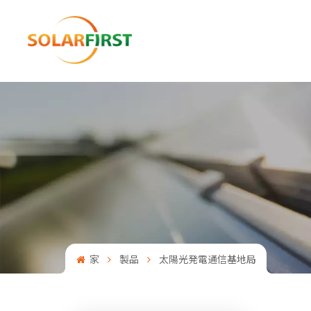
家
製品
太陽光発電通信基地局