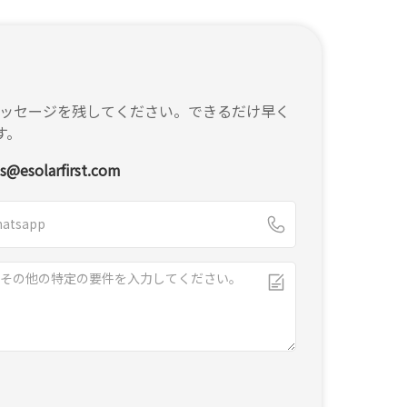
ッセージを残してください。できるだけ早く
す。
es@esolarfirst.com