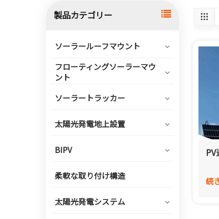
製品カテゴリー
ソーラールーフマウント
フローティングソーラーマウ
ント
ソーラートラッカー
太陽光発電地上設置
BIPV
P
柔軟な取り付け構造
続
太陽光発電システム