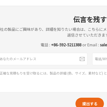
伝言を残す
弊社の製品にご興味があり、詳細を知りたい場合は、こちらにメ
返信させていただきま
電話 :
+86-592-5211388
or Email :
sal
提出する