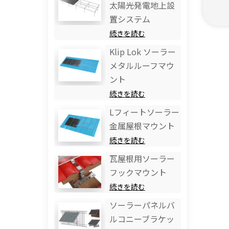
太陽光発電地上設
置システム
続きを読む
Klip Lok ソーラー
メタルルーフマウ
ント
続きを読む
Lフィートソーラー
金属屋根マウント
続きを読む
瓦屋根用ソーラー
フックマウント
続きを読む
ソーラーパネルバ
ルコニーブラケッ