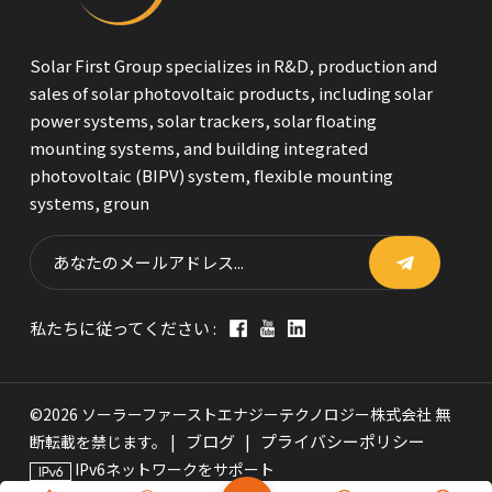
Solar First Group specializes in R&D, production and
sales of solar photovoltaic products, including solar
power systems, solar trackers, solar floating
mounting systems, and building integrated
photovoltaic (BIPV) system, flexible mounting
systems, groun
私たちに従ってください :
©2026 ソーラーファーストエナジーテクノロジー株式会社 無
ブログ
プライバシーポリシー
断転載を禁じます。 |
|
IPv6ネットワークをサポート