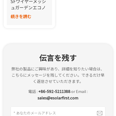
SFワイヤーメッシ
한국어
ュガーデンエコノ
ミーフェンス
続きを読む
بالعربية
伝言を残す
弊社の製品にご興味があり、詳細を知りたい場合は、
こちらにメッセージを残してください。できるだけ早
く返信させていただきます。
電話 :
+86-592-5211388
or Email :
sales@esolarfirst.com