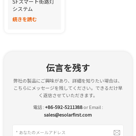
SFスマート街路灯
한국어
システム
続きを読む
بالعربية
伝言を残す
弊社の製品にご興味があり、詳細を知りたい場合は、
こちらにメッセージを残してください。できるだけ早
く返信させていただきます。
電話 :
+86-592-5211388
or Email :
sales@esolarfirst.com