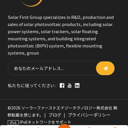
Solar First Group specializes in R&D, production and
sales of solar photovoltaic products, including solar
power systems, solar trackers, solar floating
mounting systems, and building integrated
photovoltaic (BIPV) system, flexible mounting
systems, groun
私たちに従ってください :
©2026 ソーラーファーストエナジーテクノロジー株式会社 無
ブログ
プライバシーポリシー
断転載を禁じます。 |
|
IPv6ネットワークをサポート