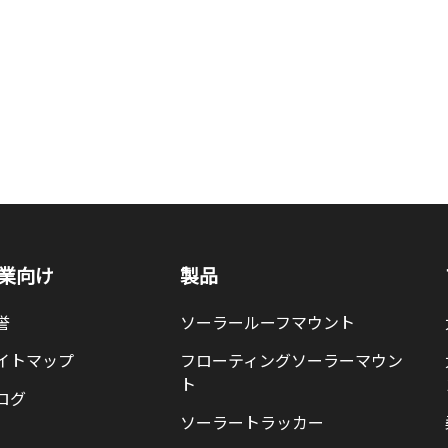
業向け
製品
誉
ソーラールーフマウント
イトマップ
フローティングソーラーマウン
ト
ログ
ソーラートラッカー