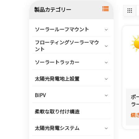
製品カテゴリー
ソーラールーフマウント
フローティングソーラーマウ
ント
ソーラートラッカー
太陽光発電地上設置
BIPV
ポ
ラ
柔軟な取り付け構造
続
太陽光発電システム