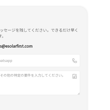
ッセージを残してください。できるだけ早く
す。
es@esolarfirst.com