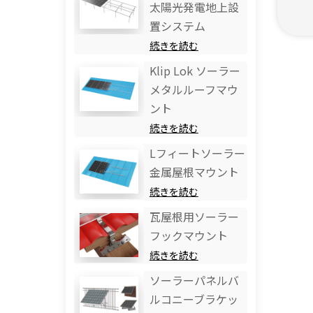
太陽光発電地上設
置システム
続きを読む
Klip Lok ソーラー
メタルルーフマウ
ント
続きを読む
Lフィートソーラー
金属屋根マウント
続きを読む
瓦屋根用ソーラー
フックマウント
続きを読む
ソーラーパネルバ
ルコニーブラケッ