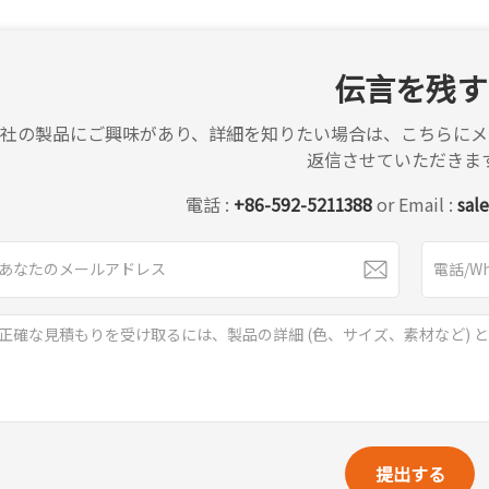
伝言を残す
弊社の製品にご興味があり、詳細を知りたい場合は、こちらにメ
返信させていただきま
電話 :
+86-592-5211388
or Email :
sal
提出する