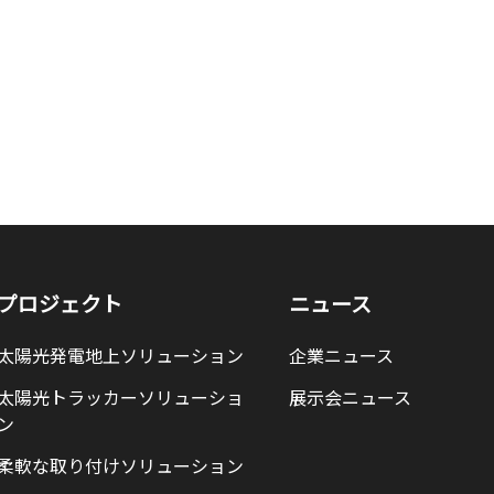
プロジェクト
ニュース
太陽光発電地上ソリューション
企業ニュース
太陽光トラッカーソリューショ
展示会ニュース
ン
柔軟な取り付けソリューション