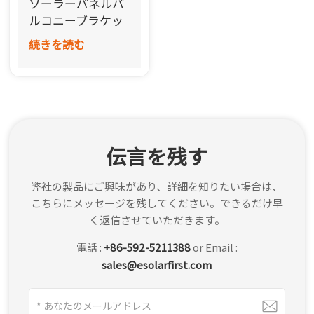
ソーラーパネルバ
한국어
ルコニーブラケッ
トマウント
続きを読む
بالعربية
伝言を残す
弊社の製品にご興味があり、詳細を知りたい場合は、
こちらにメッセージを残してください。できるだけ早
く返信させていただきます。
電話 :
+86-592-5211388
or Email :
sales@esolarfirst.com