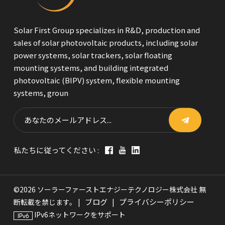
Solar First Group specializes in R&D, production and
sales of solar photovoltaic products, including solar
power systems, solar trackers, solar floating
mounting systems, and building integrated
photovoltaic (BIPV) system, flexible mounting
systems, groun
私たちに従ってください :
©2026 ソーラーファーストエナジーテクノロジー株式会社 無
ブログ
プライバシーポリシー
断転載を禁じます。 |
|
IPv6ネットワークをサポート