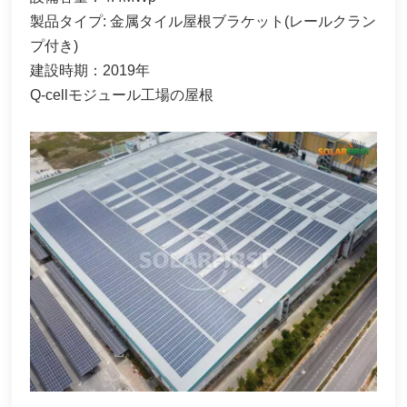
製品タイプ: 金属タイル屋根ブラケット(レールクラン
한국어
プ付き)
بالعربية
建設時期：2019年
Q-cellモジュール工場の屋根