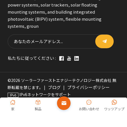
power systems, solar trackers, solar floating
mounting systems, and building integrated
photovoltaic (BIPV) system, flexible mounting
systems, groun
私たちに従ってください :
©2026 ソーラーファーストエナジーテクノロジー株式会社 無
ブログ
プライバシーポリシー
断転載を禁じます。 |
|
IPv6ネットワークをサポート
家
製品
お問い合わせ
ワッツアップ