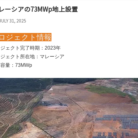
レーシアの73MWp地上設置
JULY 31, 2025
ロジェクト情報
ジェクト完了時期：2023年
ロジェクト所在地：マレーシア
容量：73MWp