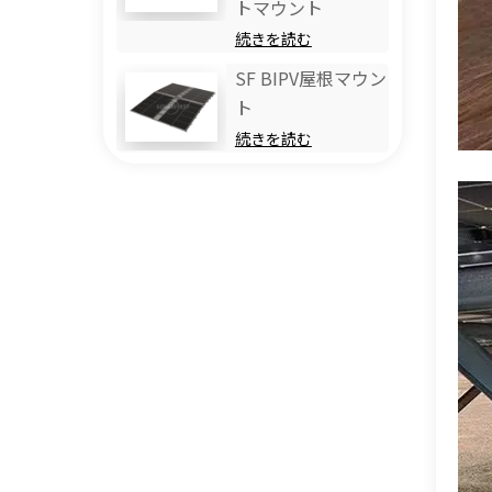
トマウント
続きを読む
SF BIPV屋根マウン
ト
続きを読む