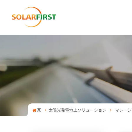
家
太陽光発電地上ソリューション
マレーシ