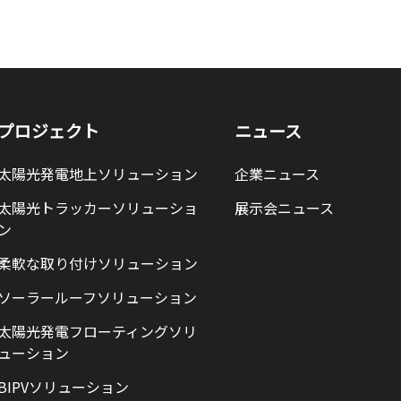
ープを訪問
プロジェクト
ニュース
太陽光発電地上ソリューション
企業ニュース
太陽光トラッカーソリューショ
展示会ニュース
ン
柔軟な取り付けソリューション
ソーラールーフソリューション
太陽光発電フローティングソリ
ューション
BIPVソリューション