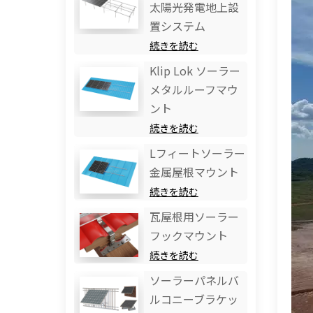
太陽光発電地上設
置システム
続きを読む
Klip Lok ソーラー
メタルルーフマウ
ント
続きを読む
Lフィートソーラー
金属屋根マウント
続きを読む
瓦屋根用ソーラー
フックマウント
続きを読む
ソーラーパネルバ
ルコニーブラケッ