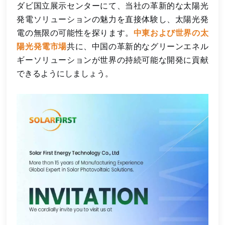
ダビ国立展示センターにて、当社の革新的な太陽光
発電ソリューションの魅力を直接体験し、太陽光発
電の無限の可能性を探ります。
中東および世界の太
陽光発電市場
共に、中国の革新的なグリーンエネル
ギーソリューションが世界の持続可能な開発に貢献
できるようにしましょう。