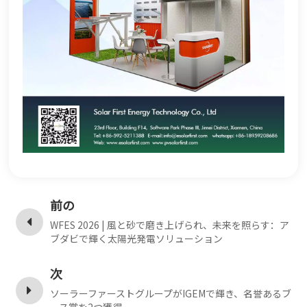
前の
WFES 2026 | 風と砂で磨き上げられ、未来を照らす：ア
ブダビで輝く太陽光発電ソリューション
次
ソーラーファーストグループがIGEMで輝き、名誉あるブ