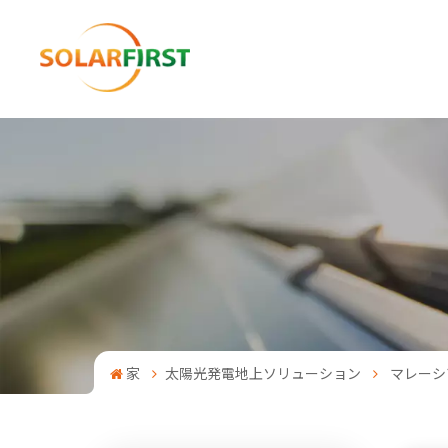
家
太陽光発電地上ソリューション
マレーシ