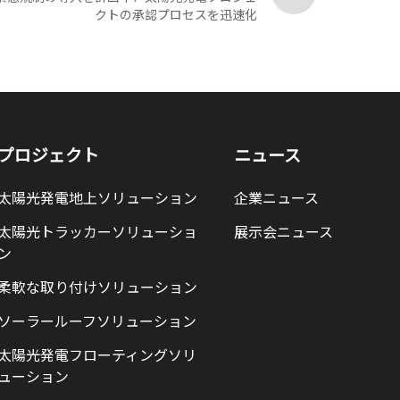
クトの承認プロセスを迅速化
プロジェクト
ニュース
太陽光発電地上ソリューション
企業ニュース
太陽光トラッカーソリューショ
展示会ニュース
ン
柔軟な取り付けソリューション
ソーラールーフソリューション
太陽光発電フローティングソリ
ューション