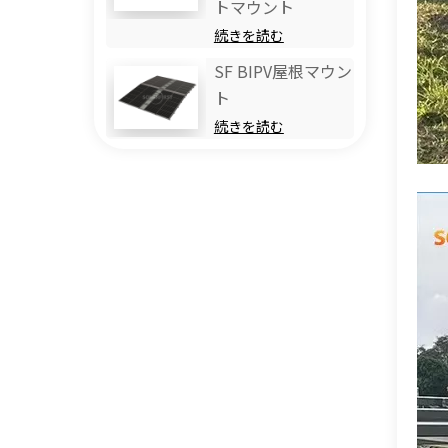
トマウント
続きを読む
SF BIPV屋根マウン
ト
続きを読む