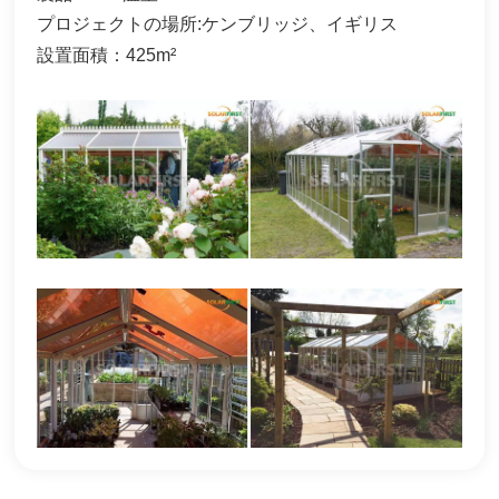
プロジェクトの場所:
ケンブリッジ、イギリス
한국어
設置面積：425m²
بالعربية