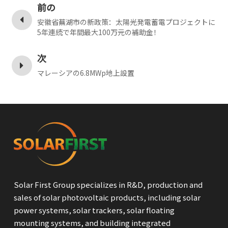
前の
安徽省蕪湖市の新政策：太陽光発電蓄電プロジェクトに
5年連続で年間最大100万元の補助金！
次
マレーシアの6.8MWp地上設置
Solar First Group specializes in R&D, production and
sales of solar photovoltaic products, including solar
power systems, solar trackers, solar floating
mounting systems, and building integrated