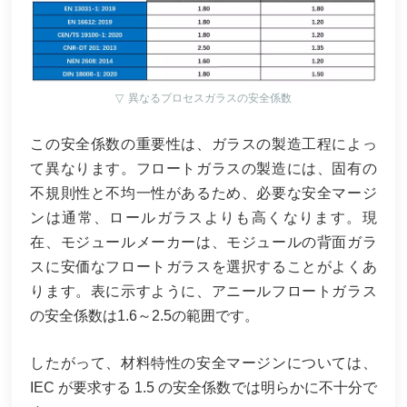
▽
異なるプロセスガラスの安全係数
この安全係数の重要性は、ガラスの製造工程によっ
て異なります。フロートガラスの製造には、固有の
不規則性と不均一性があるため、必要な安全マージ
ンは通常、ロールガラスよりも高くなります。現
在、モジュールメーカーは、モジュールの背面ガラ
スに安価なフロートガラスを選択することがよくあ
ります。表に示すように、アニールフロートガラス
の安全係数は1.6～2.5の範囲です。
したがって、材料特性の安全マージンについては、
IEC が要求する 1.5 の安全係数では明らかに不十分で