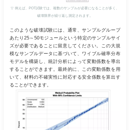
▽
例えば、POT試験では、複数のサンプルが必要になることが多く、
破壊限界が繰り返し測定されます。
このような破壊試験には、通常、サンプルグループ
あたり25～50モジュールという特定のサンプルサイ
ズが必要であることに留意してください。この大規
模なサンプルデータに基づいて、ワイブル確率分布
モデルを構築し、統計分析によって変動係数を導出
することができます。最終的に、この変動係数を用
いて、材料の不確実性に対応する安全係数を算出す
ることができます。