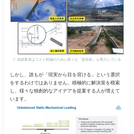
▽
追跡業者はコスト削減のために様々な「新技術」も導入している
しかし、誰もが「現実から目を背ける」という選択
をするわけではありません。積極的に解決策を模索
し、様々な独創的なアイデアを提案する人が増えて
います。