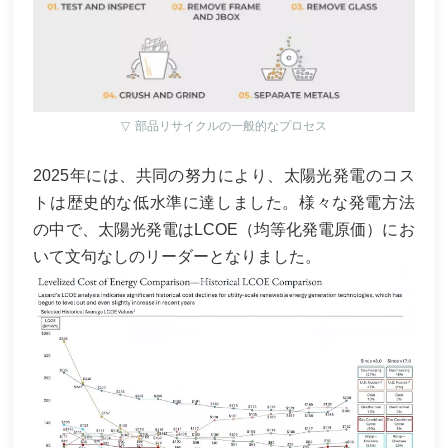
▽
部品リサイクルの一般的なプロセス
2025年には、共同の努力により、太陽光発電のコス
トは歴史的な低水準に達しました。様々な発電方法
の中で、太陽光発電はLCOE（均等化発電原価）にお
いて文句なしのリーダーとなりました。