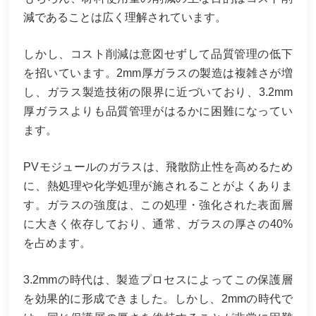
減であることは広く理解されています。
しかし、コスト削減は意図せずして品質管理の低下
を招いています。2mm厚ガラスの製造は複雑さが増
し、ガラス製造技術の限界に近づいており、3.2mm
厚ガラスよりも品質管理がはるかに困難になってい
ます。
PVモジュールのガラスは、飛散防止性を高めるため
に、熱処理や化学処理が施されることがよくありま
す。ガラスの強度は、この処理・強化された表面層
に大きく依存しており、通常、ガラスの厚さの40%
を占めます。
3.2mmの時代は、製造プロセスによってこの保護層
を効果的に形成できました。しかし、2mmの時代で