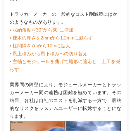
トラッカーメーカーの一般的なコスト削減策には次
のようなものがあります。
• 収納角度を30°から60°に増加
• 棟木の厚さを2mmから1.2mmに減らす
• 柱間隔を7mから10mに拡大
• 風上積みから風下積みへの切り替え
• 主軸とモジュールを曲げて地形に適応し、土工を減
らす
業界間の障壁により、モジュールメーカーとトラッ
カーメーカー間の連携は困難を極めています。その
結果、各社は自社のコストを削減する一方で、最終
的なリスクをシステムユーザーに転嫁することにな
ります。