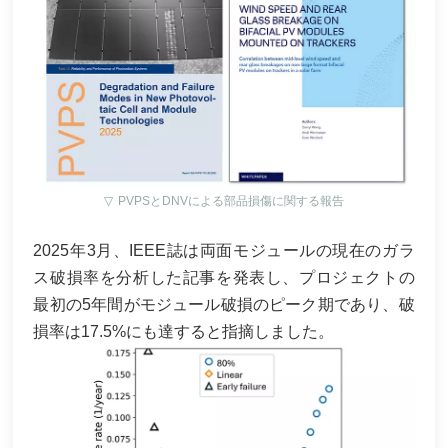
▽
PVPSとDNVによる部品損傷に関する報告
2025年3月、IEEE誌は両面モジュールの現在のガラ
ス破損率を分析した記事を発表し、プロジェクトの
最初の5年間がモジュール破損のピーク期であり、破
損率は17.5%にも達すると指摘しました。