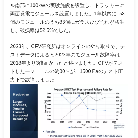
ル南部に100kWの実験施設を設置し、トラッカーに
両面発電モジュールを設置しました。1年以内に158
個のモジュールのうち83個にガラスひび割れが発生
し、破損率は52.5%でした。
2023年、CFV研究所はオンラインのやり取りで、テ
ストデータによると2023年のモジュール故障率は
2018年より3倍高かったと述べました。CFVがテス
トしたモジュールの約30％が、1500 Paのテスト圧
力下で故障しました。