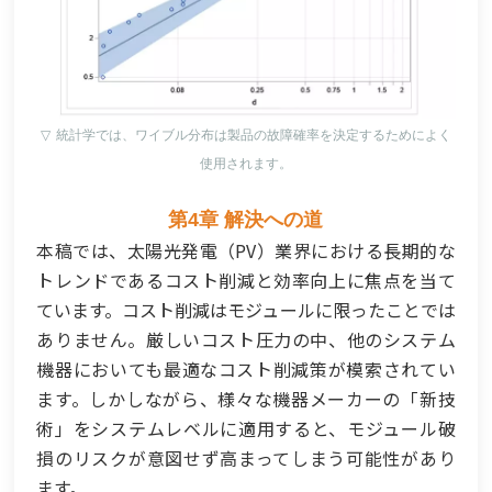
▽
統計学では、ワイブル分布は製品の故障確率を決定するためによく
使用されます。
第4章 解決への道
本稿では、太陽光発電（PV）業界における長期的な
トレンドであるコスト削減と効率向上に焦点を当て
ています。コスト削減はモジュールに限ったことでは
ありません。厳しいコスト圧力の中、他のシステム
機器においても最適なコスト削減策が模索されてい
ます。しかしながら、様々な機器メーカーの「新技
術」をシステムレベルに適用すると、モジュール破
損のリスクが意図せず高まってしまう可能性があり
ます。