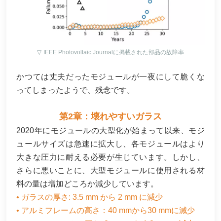
▽
IEEE Photovoltaic Journalに掲載された部品の故障率
かつては丈夫だったモジュールが一夜にして脆くな
ってしまったようで、残念です。
第2章：壊れやすいガラス
2020年にモジュールの大型化が始まって以来、モジ
ュールサイズは急速に拡大し、各モジュールはより
大きな圧力に耐える必要が生じています。しかし、
さらに悪いことに、大型モジュールに使用される材
料の量は増加どころか減少しています。
• ガラスの厚さ: 3.5 mm から 2 mm に減少
• アルミフレームの高さ：40 mmから30 mmに減少