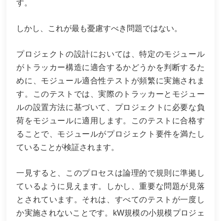
す。
しかし、これが最も憂慮すべき問題ではない。
プロジェクトの設計においては、特定のモジュール
がトラッカー構造に適合するかどうかを判断するた
めに、モジュール適合性テストが頻繁に実施されま
す。このテストでは、実際のトラッカーとモジュー
ルの設置方法に基づいて、プロジェクトに必要な負
荷をモジュールに適用します。このテストに合格す
ることで、モジュールがプロジェクト要件を満たし
ていることが検証されます。
一見すると、このプロセスは論理的で規則に準拠し
ているように見えます。しかし、重要な問題が見落
とされています。それは、すべてのテストが一度し
か実施されないことです。kW規模の小規模プロジェ