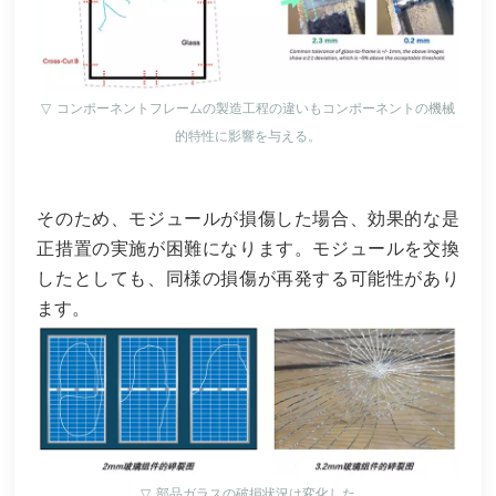
▽
コンポーネントフレームの製造工程の違いもコンポーネントの機械
的特性に影響を与える。
そのため、モジュールが損傷した場合、効果的な是
正措置の実施が困難になります。モジュールを交換
したとしても、同様の損傷が再発する可能性があり
ます。
▽
部品ガラスの破損状況は変化した