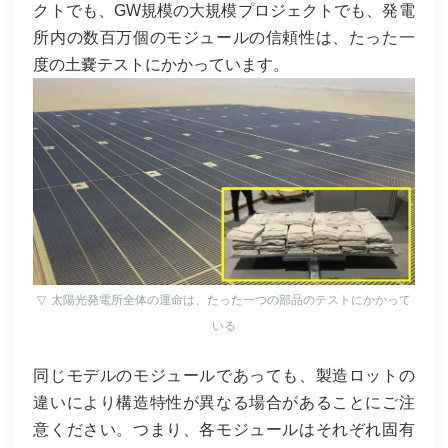
クトでも、GW規模の大規模プロジェクトでも、発電
所内の数百万個のモジュールの信頼性は、たった一
度の土嚢テストにかかっています。
▽
太陽光発電所全体の運命は、たった一つの部品のテストにかかって
いる
同じモデルのモジュールであっても、製造ロットの
違いにより構造特性が異なる場合があることにご注
意ください。つまり、各モジュールはそれぞれ固有