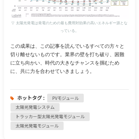
▽
太陽光発電は発電のための最も費用対効果の高いエネルギー源とな
っている。
この成果は、この記事を読んでいるすべての方々と
切り離せないものです。業界の壁を打ち破り、困難
に立ち向かい、時代の大きなチャンスを掴むため
に、共に力を合わせていきましょう。
ホットタグ :
PVモジュール
太陽光発電システム
トラッカー型太陽光発電モジュール
太陽光発電モジュール