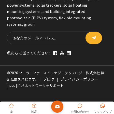
power systems, solar trackers, solar floating
mounting systems, and building integrated
photovoltaic (BIPV) system, flexible mounting
systems, groun
私たちに従ってください :
©2026 ソーラーファーストエナジーテクノロジー株式会社 無
ブログ
プライバシーポリシー
断転載を禁じます。 |
|
IPv6ネットワークをサポート
家
製品
お問い合わせ
ワッツアップ