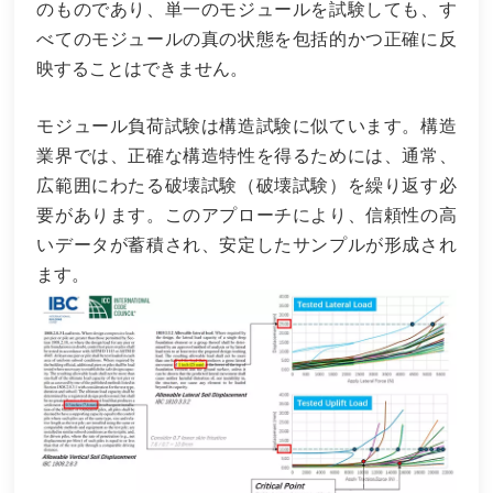
のものであり、単一のモジュールを試験しても、す
べてのモジュールの真の状態を包括的かつ正確に反
映することはできません。
モジュール負荷試験は構造試験に似ています。構造
業界では、正確な構造特性を得るためには、通常、
広範囲にわたる破壊試験（破壊試験）を繰り返す必
要があります。このアプローチにより、信頼性の高
いデータが蓄積され、安定したサンプルが形成され
ます。